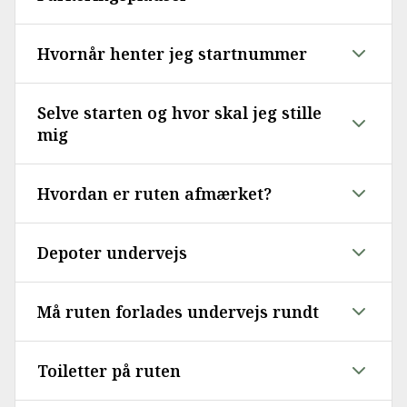
Hvornår henter jeg startnummer
Selve starten og hvor skal jeg stille
mig
Hvordan er ruten afmærket?
Depoter undervejs
Må ruten forlades undervejs rundt
Toiletter på ruten