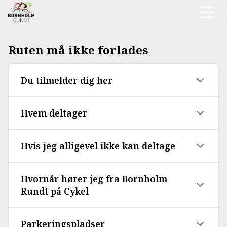
Ruten må ikke forlades
Du tilmelder dig her
Hvem deltager
Hvis jeg alligevel ikke kan deltage
Hvornår hører jeg fra Bornholm
Rundt på Cykel
Parkeringspladser