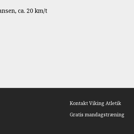
nsen, ca. 20 km/t
Kontakt Viking Atletik
Gratis mandagstræning